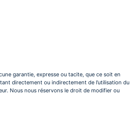
une garantie, expresse ou tacite, que ce soit en
tant directement ou indirectement de l’utilisation du
gueur. Nous nous réservons le droit de modifier ou