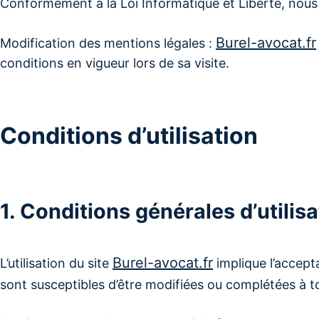
Conformément à la Loi Informatique et Liberté, nous 
Burel-avocat.fr
Modification des mentions légales :
conditions en vigueur lors de sa visite.
Conditions d’utilisation
1. Conditions générales d’utilisa
Burel-avocat.fr
L’utilisation du site
implique l’accepta
sont susceptibles d’être modifiées ou complétées à to