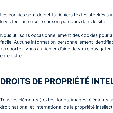
Les cookies sont de petits fichiers textes stockés sur 
le visiteur ou encore sur son parcours dans le site.
Nous utilisons occasionnellement des cookies pour amé
facile. Aucune information personnellement identifiab
», reportez-vous au fichier d’aide de votre navigateu
enregistrer.
DROITS DE PROPRIÉTÉ INT
Tous les éléments (textes, logos, images, éléments s
droit national et international de la propriété intelle