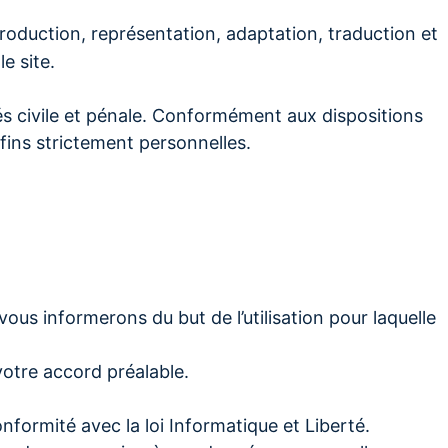
oduction, représentation, adaptation, traduction et
e site.
és civile et pénale. Conformément aux dispositions
 fins strictement personnelles.
s informerons du but de l’utilisation pour laquelle
otre accord préalable.
nformité avec la loi Informatique et Liberté.