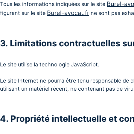
Burel-avo
Tous les informations indiquées sur le site
Burel-avocat.fr
figurant sur le site
ne sont pas exhau
3. Limitations contractuelles s
Le site utilise la technologie JavaScript.
Le site Internet ne pourra être tenu responsable de dom
utilisant un matériel récent, ne contenant pas de vir
4. Propriété intellectuelle et co