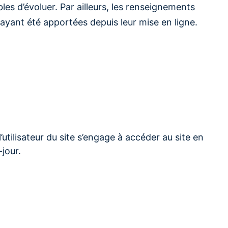
bles d’évoluer. Par ailleurs, les renseignements
ayant été apportées depuis leur mise en ligne.
’utilisateur du site s’engage à accéder au site en
jour.