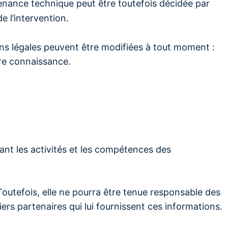
enance technique peut être toutefois décidée par
e l’intervention.
ns légales peuvent être modifiées à tout moment :
ndre connaissance.
ant les activités et les compétences des
Toutefois, elle ne pourra être tenue responsable des
iers partenaires qui lui fournissent ces informations.