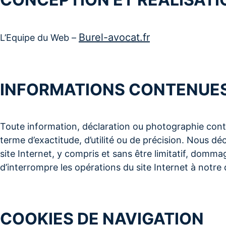
Burel-avocat.fr
L’Equipe du Web –
INFORMATIONS CONTENUES 
Toute information, déclaration ou photographie conte
terme d’exactitude, d’utilité ou de précision. Nous d
site Internet, y compris et sans être limitatif, domma
d’interrompre les opérations du site Internet à notre 
COOKIES DE NAVIGATION