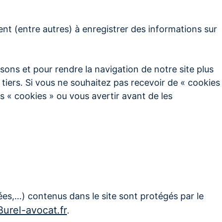
vent (entre autres) à enregistrer des informations sur
sons et pour rendre la navigation de notre site plus
 tiers. Si vous ne souhaitez pas recevoir de « cookies
s « cookies » ou vous avertir avant de les
ées,…) contenus dans le site sont protégés par le
Burel-avocat.fr
.