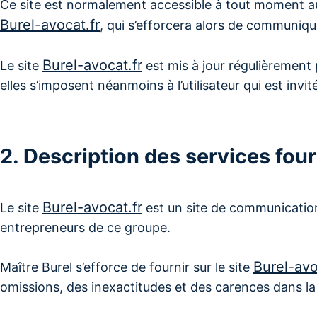
Ce site est normalement accessible à tout moment aux
Burel-avocat.fr
, qui s’efforcera alors de communique
Burel-avocat.fr
Le site
est mis à jour régulièrement
elles s’imposent néanmoins à l’utilisateur qui est invi
2. Description des services four
Burel-avocat.fr
Le site
est un site de communication
entrepreneurs de ce groupe.
Burel-avo
Maître Burel s’efforce de fournir sur le site
omissions, des inexactitudes et des carences dans la mi