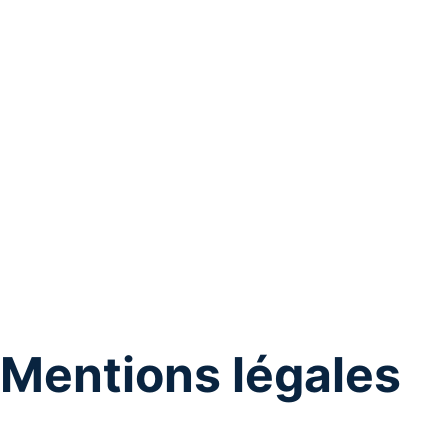
Mentions légales