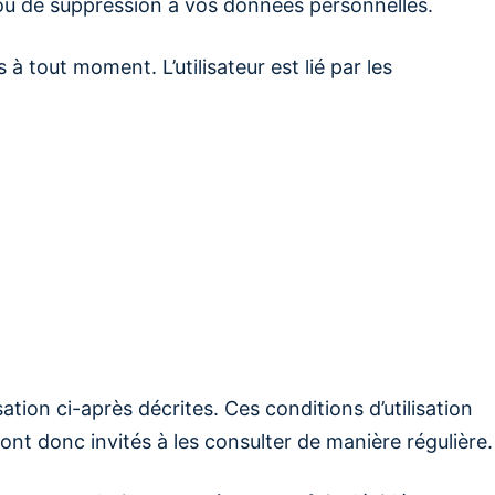
 ou de suppression à vos données personnelles.
à tout moment. L’utilisateur est lié par les
sation ci-après décrites. Ces conditions d’utilisation
ont donc invités à les consulter de manière régulière.