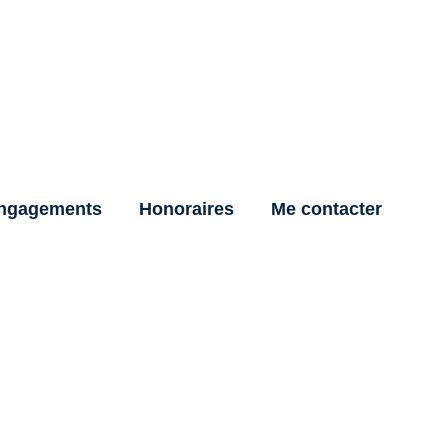
ngagements
Honoraires
Me contacter