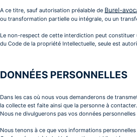
Burel-avoca
A ce titre, sauf autorisation préalable de
ou transformation partielle ou intégrale, ou un trans
Le non-respect de cette interdiction peut constitue
du Code de la propriété Intellectuelle, seule est autor
DONNÉES PERSONNELLES
Dans les cas où nous vous demanderons de transmettre
la collecte est faite ainsi que la personne à contacter
Nous ne divulguerons pas vos données personnelles à
Nous tenons à ce que vos informations personnelles so